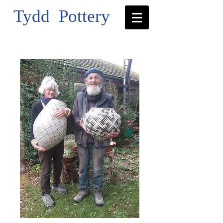
Tydd Pottery